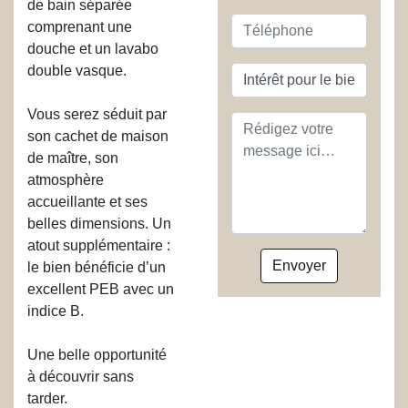
de bain séparée
Téléphone
comprenant une
douche et un lavabo
double vasque.
Objet
Vous serez séduit par
Message
son cachet de maison
de maître, son
atmosphère
accueillante et ses
belles dimensions. Un
atout supplémentaire :
le bien bénéficie d’un
excellent PEB avec un
indice B.
Une belle opportunité
à découvrir sans
tarder.