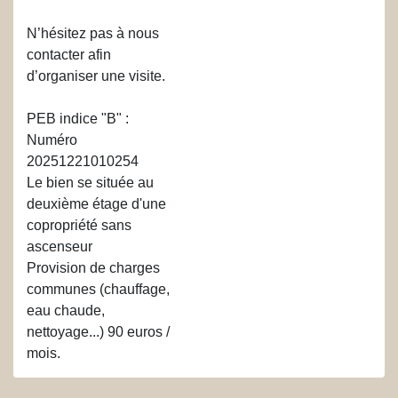
N’hésitez pas à nous
contacter afin
d’organiser une visite.
PEB indice "B" :
Numéro
20251221010254
Le bien se située au
deuxième étage d'une
copropriété sans
ascenseur
Provision de charges
communes (chauffage,
eau chaude,
nettoyage...) 90 euros /
mois.