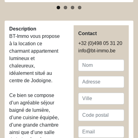
Description
Contact
BT-Immo vous propose
+32 (0)498 05 31 20
à la location ce
info@bt-immo.be
charmant appartement
lumineux et
Nom
chaleureux,
idéalement situé au
Adresse
centre de Jodoigne.
Ce bien se compose
Ville
d’un agréable séjour
baigné de lumière,
Code
d’une cuisine équipée,
postal
d’une grande chambre
Email
ainsi que d’une salle